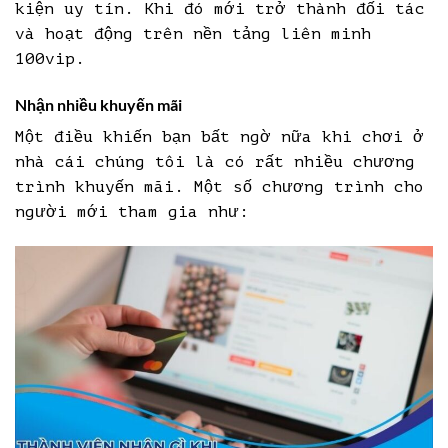
kiện uy tín. Khi đó mới trở thành đối tác
và hoạt động trên nền tảng liên minh
100vip.
Nhận nhiều khuyến mãi
Một điều khiến bạn bất ngờ nữa khi chơi ở
nhà cái chúng tôi là có rất nhiều chương
trình khuyến mãi. Một số chương trình cho
người mới tham gia như: