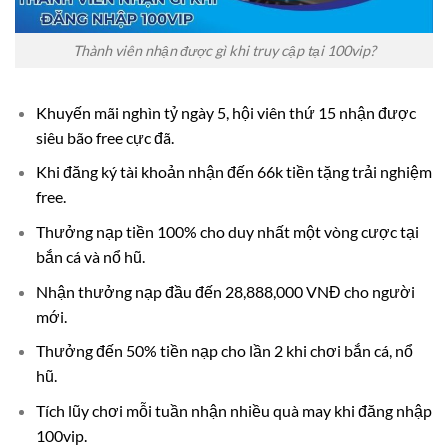
Thành viên nhận được gì khi truy cập tại 100vip?
Khuyến mãi nghìn tỷ ngày 5, hội viên thứ 15 nhận được
siêu bão free cực đã.
Khi đăng ký tài khoản nhận đến 66k tiền tặng trải nghiệm
free.
Thưởng nạp tiền 100% cho duy nhất một vòng cược tại
bắn cá và nổ hũ.
Nhận thưởng nạp đầu đến 28,888,000 VNĐ cho người
mới.
Thưởng đến 50% tiền nạp cho lần 2 khi chơi bắn cá, nổ
hũ.
Tích lũy chơi mỗi tuần nhận nhiều quà may khi đăng nhập
100vip.