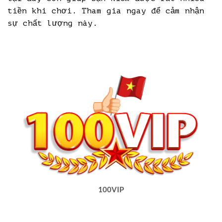
tiền khi chơi. Tham gia ngay để cảm nhận
sự chất lượng này.
100VIP