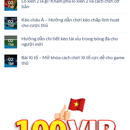
Lô xiên 2 là gì? Khám phá lô xiên 2 và cách chơi cơ
02
bản
Th8
Kèo châu Á – Hướng dẫn chơi kèo chấp linh hoạt
02
cho cược thủ
Th8
Hướng dẫn chi tiết kèo tài xỉu trong bóng đá cho
02
người mới
Th8
Bài Xì tố – Mở khóa cách chơi Xì tố cực dễ cho game
02
thủ
Th8