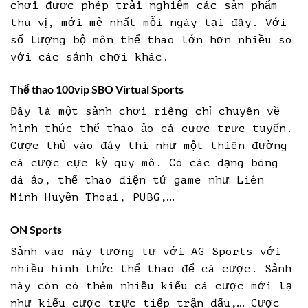
chơi được phép trải nghiệm các sản phẩm
thú vị, mới mẻ nhất mỗi ngày tại đây. Với
số lượng bộ môn thể thao lớn hơn nhiều so
với các sảnh chơi khác.
Thể thao 100vip SBO Virtual Sports
Đây là một sảnh chơi riêng chỉ chuyên về
hình thức thể thao ảo cá cược trực tuyến.
Cược thủ vào đây thì như một thiên đường
cá cược cực kỳ quy mô. Có các dạng bóng
đá ảo, thể thao điện tử game như Liên
Minh Huyền Thoại, PUBG,…
ON Sports
Sảnh vào này tương tự với AG Sports với
nhiều hình thức thể thao để cá cược. Sảnh
này còn có thêm nhiều kiểu cá cược mới lạ
như kiểu cược trực tiếp trận đấu,… Cược