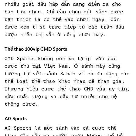
nhiều giải đấu hấp dẫn đang diễn ra cho
bạn lựa chọn. Chỉ cần chọn một sảnh cược
bạn thích là có thể vào chơi ngay. Còn
được xem tỉ số trực tiếp từ các trận đấu
được hiển thị sẵn ở cổng chơi này.
Thể thao 100vip CMD Sports
CMD Sports không còn xa lạ gì với các
cược thủ tại Việt Nam. Ở sảnh này cũng
tương tự với sảnh Sabah vì có đa dạng các
thể loại thể thao khác nhau để tham gia.
Thương hiệu cược thể thao CMD vừa uy tín,
vừa chất lượng vì đầu tư nhiều cho hệ
thống cược.
AG Sports
AG Sports là một sảnh vào cá cược thể
thao đặc sắc mà người chơi không thể bỏ