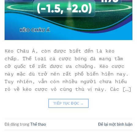
Kèo Châu Á, còn được biết đến là kèo
chấp. Thể loại cá cược bóng đá mang tầm
cỡ quốc tế rất được ưa chuộng. Kèo cược
này mặc dù trở nên rất phổ biến hiện nay.
Tuy nhiên, vẫn còn nhiều người chưa hiểu
rõ về kèo cược vô cùng thú vị này. Các […]
TIẾP TỤC ĐỌC
→
Đã đăng trong
Thể thao
Để lại một bình luận