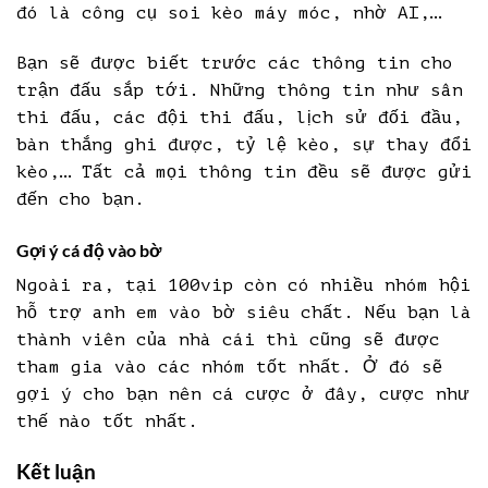
đó là công cụ soi kèo máy móc, nhờ AI,…
Bạn sẽ được biết trước các thông tin cho
trận đấu sắp tới. Những thông tin như sân
thi đấu, các đội thi đấu, lịch sử đối đầu,
bàn thắng ghi được, tỷ lệ kèo, sự thay đổi
kèo,… Tất cả mọi thông tin đều sẽ được gửi
đến cho bạn.
Gợi ý cá độ vào bờ
Ngoài ra, tại 100vip còn có nhiều nhóm hội
hỗ trợ anh em vào bờ siêu chất. Nếu bạn là
thành viên của nhà cái thì cũng sẽ được
tham gia vào các nhóm tốt nhất. Ở đó sẽ
gợi ý cho bạn nên cá cược ở đây, cược như
thế nào tốt nhất.
Kết luận